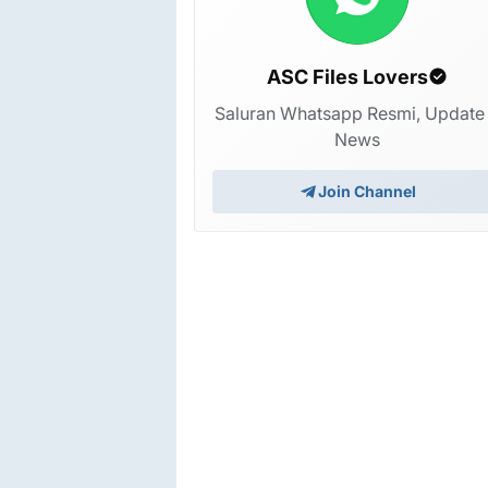
ASC Files Lovers
Saluran Whatsapp Resmi, Update
News
Join Channel