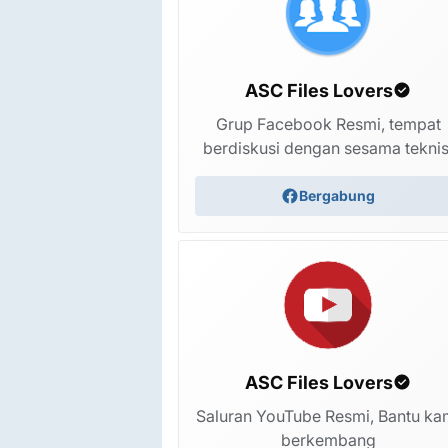
ASC Files Lovers
Grup Facebook Resmi, tempat
berdiskusi dengan sesama teknis
Bergabung
ASC Files Lovers
Saluran YouTube Resmi, Bantu ka
berkembang