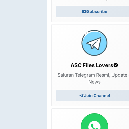
Subscribe
ASC Files Lovers
Saluran Telegram Resmi, Update 
News
Join Channel