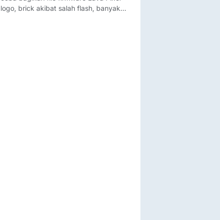
ogo, brick akibat salah flash, banyak