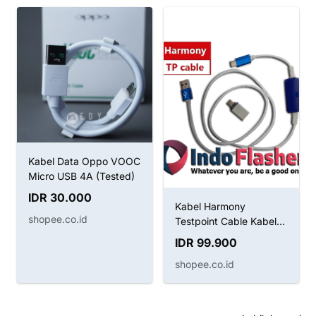
Kabel Data Oppo VOOC
Micro USB 4A (Tested)
IDR 30.000
Kabel Harmony
shopee.co.id
Testpoint Cable Kabel
Boot Huawei
IDR 99.900
shopee.co.id