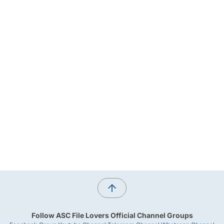
Follow ASC File Lovers Official Channel Groups