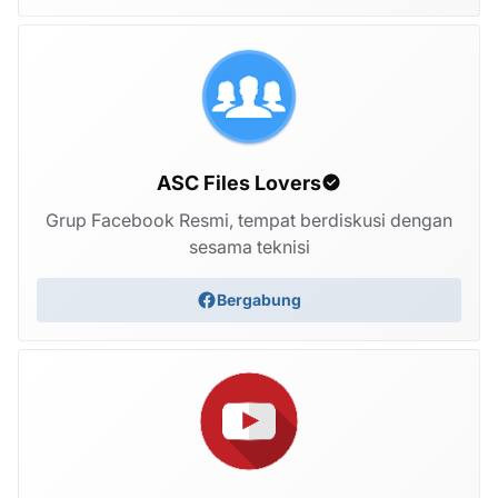
ASC Files Lovers
Grup Facebook Resmi, tempat berdiskusi dengan
sesama teknisi
Bergabung