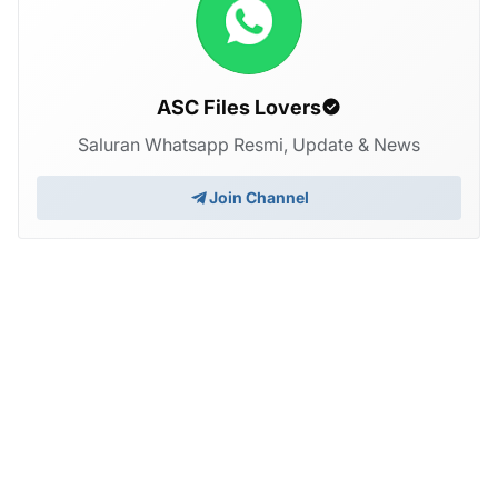
ASC Files Lovers
Saluran Whatsapp Resmi, Update & News
Join Channel