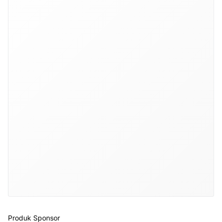
Produk Sponsor