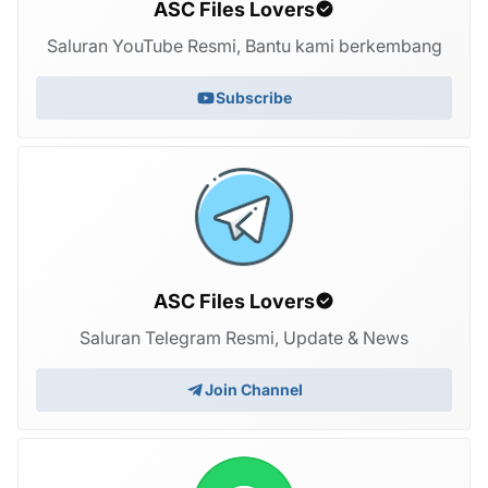
ASC Files Lovers
Saluran YouTube Resmi, Bantu kami berkembang
Subscribe
ASC Files Lovers
Saluran Telegram Resmi, Update & News
Join Channel