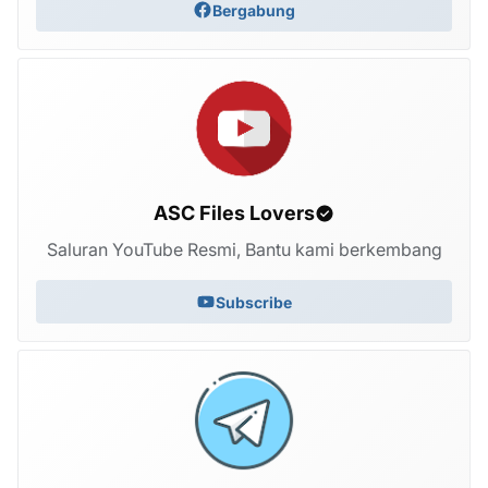
Bergabung
ASC Files Lovers
Saluran YouTube Resmi, Bantu kami berkembang
Subscribe