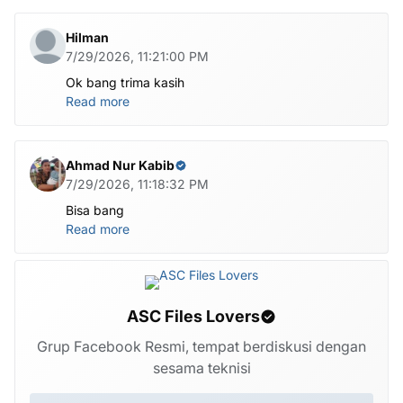
Hilman
7/29/2026, 11:21:00 PM
Ok bang trima kasih
Read more
Ahmad Nur Kabib
7/29/2026, 11:18:32 PM
Bisa bang
Read more
ASC Files Lovers
Grup Facebook Resmi, tempat berdiskusi dengan
sesama teknisi