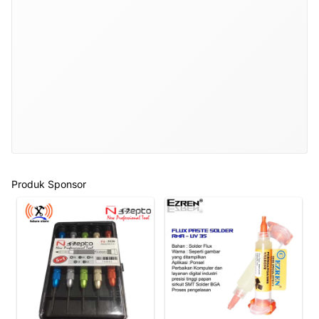
Produk Sponsor