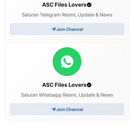
ASC Files Lovers
Saluran Telegram Resmi, Update & News
Join Channel
ASC Files Lovers
Saluran Whatsapp Resmi, Update & News
Join Channel