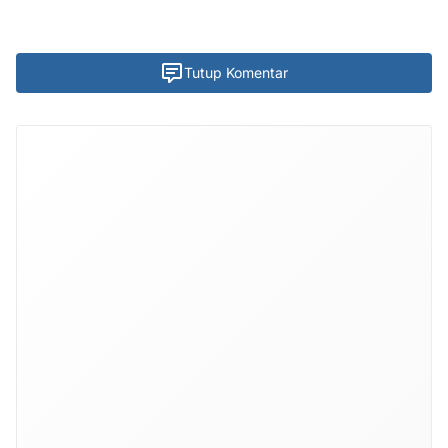
Tutup Komentar