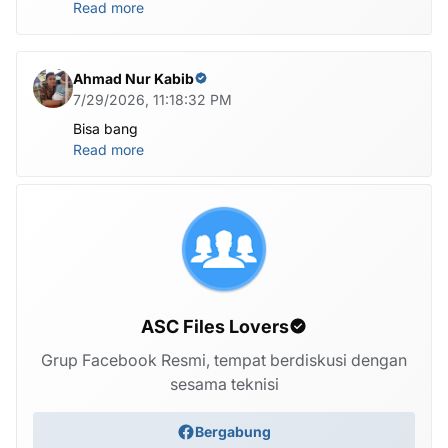
Read more
Ahmad Nur Kabib
7/29/2026, 11:18:32 PM
Bisa bang
Read more
ASC Files Lovers
Grup Facebook Resmi, tempat berdiskusi dengan
sesama teknisi
Bergabung