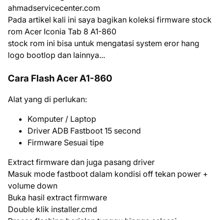
ahmadservicecenter.com
Pada artikel kali ini saya bagikan koleksi firmware stock
rom Acer Iconia Tab 8 A1-860
stock rom ini bisa untuk mengatasi system eror hang
logo bootlop dan lainnya...
Cara Flash Acer A1-860
Alat yang di perlukan:
Komputer / Laptop
Driver ADB Fastboot 15 second
Firmware Sesuai tipe
Extract firmware dan juga pasang driver
Masuk mode fastboot dalam kondisi off tekan power +
volume down
Buka hasil extract firmware
Double klik installer.cmd