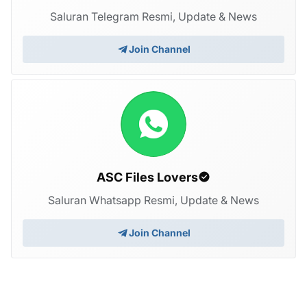
Saluran Telegram Resmi, Update & News
Join Channel
ASC Files Lovers
Saluran Whatsapp Resmi, Update & News
Join Channel