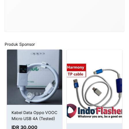
Produk Sponsor
Kabel Data Oppo VOOC
Micro USB 4A (Tested)
IDR 30.000