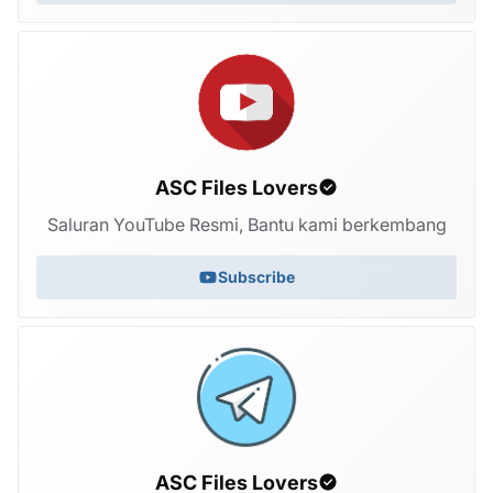
ASC Files Lovers
Saluran YouTube Resmi, Bantu kami berkembang
Subscribe
ASC Files Lovers