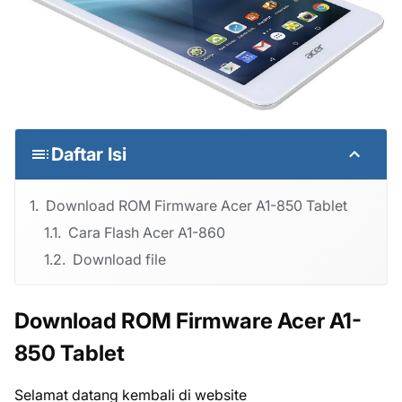
Daftar Isi
Download ROM Firmware Acer A1-850 Tablet
Cara Flash Acer A1-860
Download file
Download ROM Firmware Acer A1-
850 Tablet
Selamat datang kembali di website