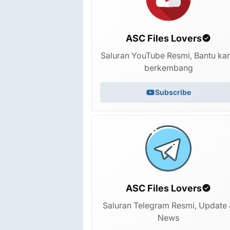
ASC Files Lovers
Saluran YouTube Resmi, Bantu ka
berkembang
Subscribe
ASC Files Lovers
Saluran Telegram Resmi, Update 
News