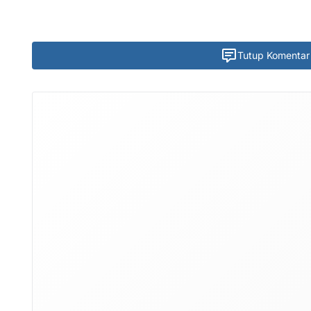
Tutup Komentar