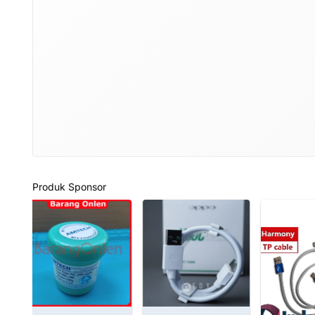
Produk Sponsor