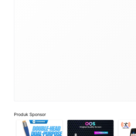
Produk Sponsor