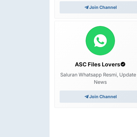
Join Channel
ASC Files Lovers
Saluran Whatsapp Resmi, Update
News
Join Channel