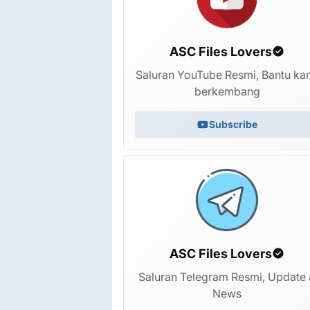
ASC Files Lovers
Saluran YouTube Resmi, Bantu ka
berkembang
Subscribe
ASC Files Lovers
Saluran Telegram Resmi, Update 
News