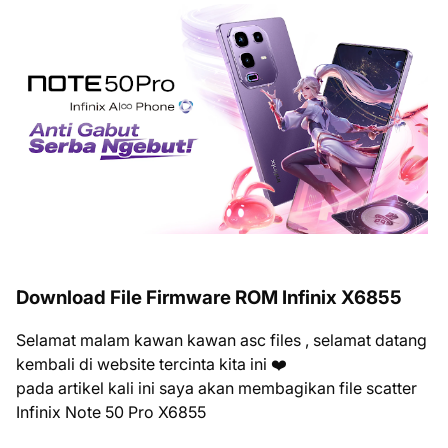
Download File Firmware ROM Infinix X6855
Selamat malam kawan kawan asc files , selamat datang
kembali di website tercinta kita ini ❤️
pada artikel kali ini saya akan membagikan file scatter
Infinix Note 50 Pro X6855