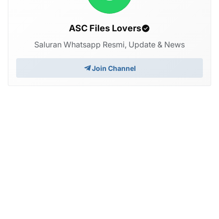
ASC Files Lovers
Saluran Whatsapp Resmi, Update & News
Join Channel