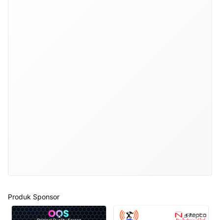
Produk Sponsor