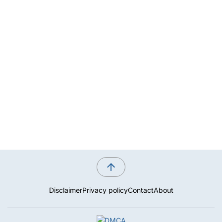
Disclaimer
Privacy policy
Contact
About