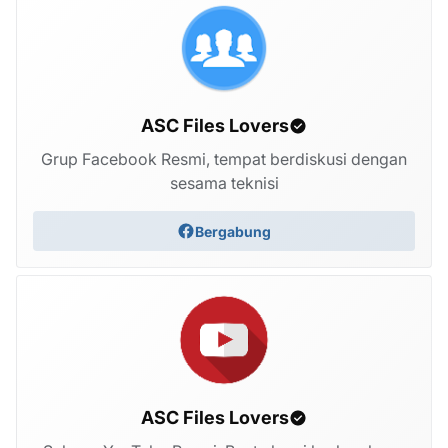
ASC Files Lovers
Grup Facebook Resmi, tempat berdiskusi dengan
sesama teknisi
Bergabung
ASC Files Lovers