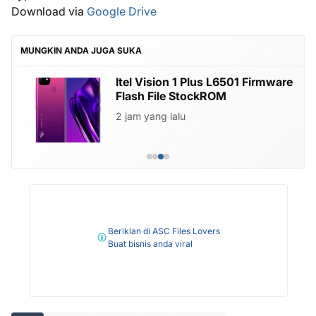
Download via
Google Drive
MUNGKIN ANDA JUGA SUKA
Itel Vision 1 Plus L6501 Firmware
Flash File StockROM
2 jam yang lalu
Beriklan di ASC Files Lovers
Buat bisnis anda viral