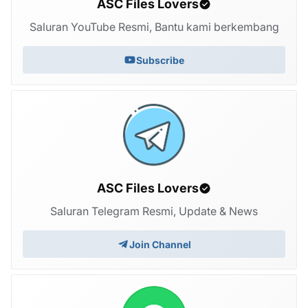
ASC Files Lovers
Saluran YouTube Resmi, Bantu kami berkembang
Subscribe
ASC Files Lovers
Saluran Telegram Resmi, Update & News
Join Channel