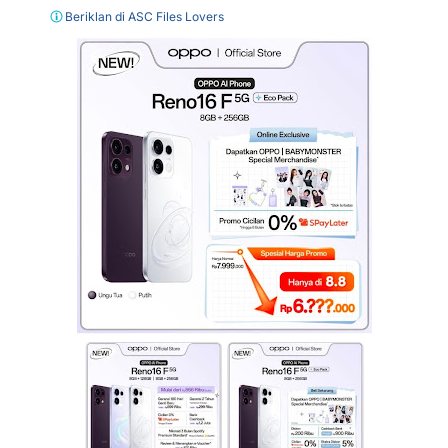
Beriklan di ASC Files Lovers