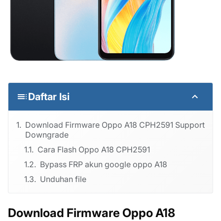
Daftar Isi
Download Firmware Oppo A18 CPH2591 Support
Downgrade
Cara Flash Oppo A18 CPH2591
Bypass FRP akun google oppo A18
Unduhan file
Download Firmware Oppo A18