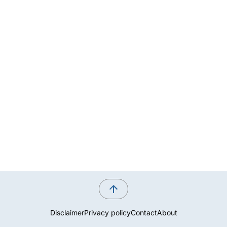
Disclaimer
Privacy policy
Contact
About