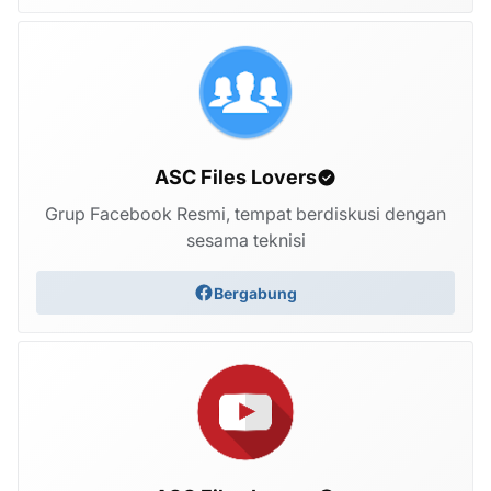
ASC Files Lovers
Grup Facebook Resmi, tempat berdiskusi dengan
sesama teknisi
Bergabung