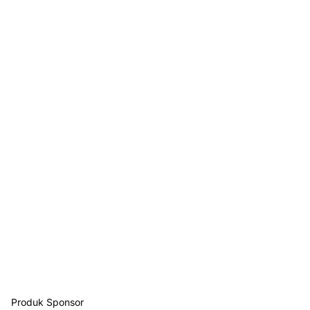
Produk Sponsor