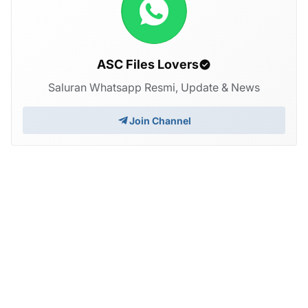
ASC Files Lovers
Saluran Whatsapp Resmi, Update & News
Join Channel