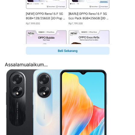
Assalamualaikum...