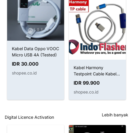
Kabel Data Oppo VOOC
Micro USB 4A (Tested)
IDR 30.000
Kabel Harmony
shopee.co.id
Testpoint Cable Kabel
Boot Huawei
IDR 99.900
shopee.co.id
Lebih banyak
Digital Licence Activation