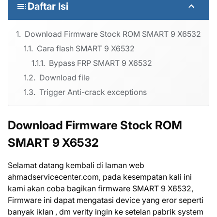
Daftar Isi
Download Firmware Stock ROM SMART 9 X6532
Cara flash SMART 9 X6532
Bypass FRP SMART 9 X6532
Download file
Trigger Anti-crack exceptions
Download Firmware Stock ROM
SMART 9 X6532
Selamat datang kembali di laman web
ahmadservicecenter.com, pada kesempatan kali ini
kami akan coba bagikan firmware SMART 9 X6532,
Firmware ini dapat mengatasi device yang eror seperti
banyak iklan , dm verity ingin ke setelan pabrik system