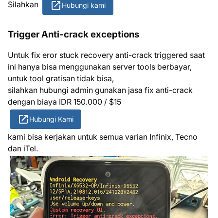
Silahkan
Hubungi kami
Trigger Anti-crack exceptions
Untuk fix eror stuck recovery anti-crack triggered saat
ini hanya bisa menggunakan server tools berbayar,
untuk tool gratisan tidak bisa,
silahkan hubungi admin gunakan jasa fix anti-crack
dengan biaya IDR 150.000 / $15
Hubungi Kami
kami bisa kerjakan untuk semua varian Infinix, Tecno
dan iTel.