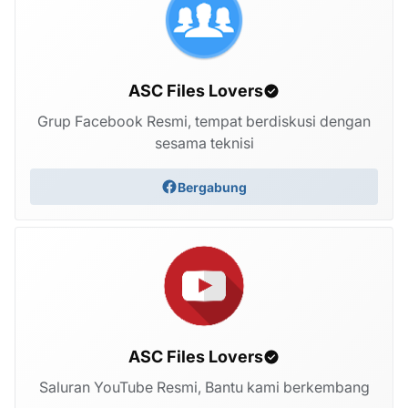
ASC Files Lovers
Grup Facebook Resmi, tempat berdiskusi dengan
sesama teknisi
Bergabung
ASC Files Lovers
Saluran YouTube Resmi, Bantu kami berkembang