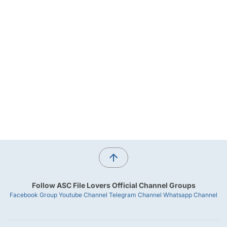
Follow ASC File Lovers Official Channel Groups
Facebook Group
Youtube Channel
Telegram Channel
Whatsapp Channel