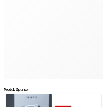
Produk Sponsor