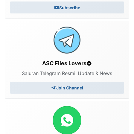
Subscribe
ASC Files Lovers
Saluran Telegram Resmi, Update & News
Join Channel