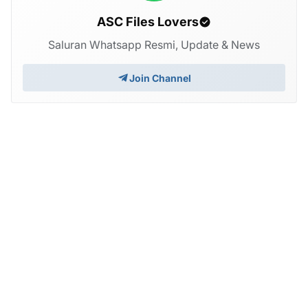
ASC Files Lovers
Saluran Whatsapp Resmi, Update & News
Join Channel