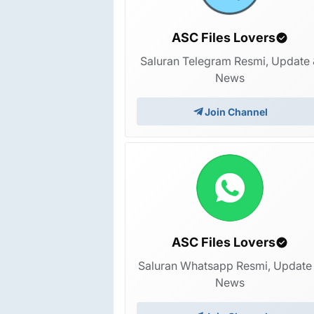
ASC Files Lovers
Saluran Telegram Resmi, Update 
News
Join Channel
ASC Files Lovers
Saluran Whatsapp Resmi, Update
News