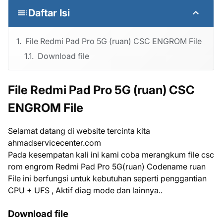
Daftar Isi
File Redmi Pad Pro 5G (ruan) CSC ENGROM File
Download file
File Redmi Pad Pro 5G (ruan) CSC
ENGROM File
Selamat datang di website tercinta kita
ahmadservicecenter.com
Pada kesempatan kali ini kami coba merangkum file csc
rom engrom Redmi Pad Pro 5G(ruan) Codename ruan
File ini berfungsi untuk kebutuhan seperti penggantian
CPU + UFS , Aktif diag mode dan lainnya..
Download file