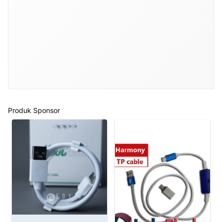
Produk Sponsor