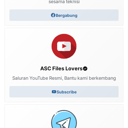
sesama teknisi
Bergabung
ASC Files Lovers
Saluran YouTube Resmi, Bantu kami berkembang
Subscribe