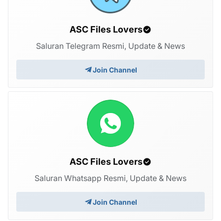
ASC Files Lovers
Saluran Telegram Resmi, Update & News
Join Channel
ASC Files Lovers
Saluran Whatsapp Resmi, Update & News
Join Channel