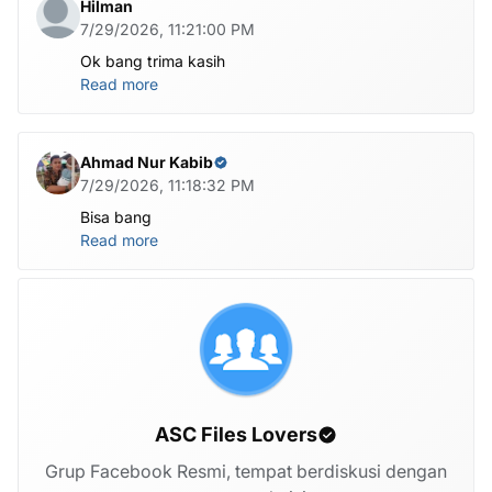
Hilman
7/29/2026, 11:21:00 PM
Ok bang trima kasih
Read more
Ahmad Nur Kabib
7/29/2026, 11:18:32 PM
Bisa bang
Read more
ASC Files Lovers
Grup Facebook Resmi, tempat berdiskusi dengan