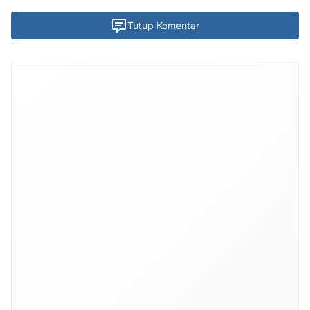
Tutup Komentar