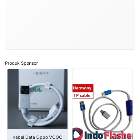
Produk Sponsor
Kabel Data Oppo VOOC