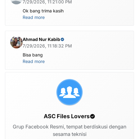
7/29/2026, 11:21:00 PM
Ok bang trima kasih
Read more
Ahmad Nur Kabib
7/29/2026, 11:18:32 PM
Bisa bang
Read more
ASC Files Lovers
Grup Facebook Resmi, tempat berdiskusi dengan
sesama teknisi