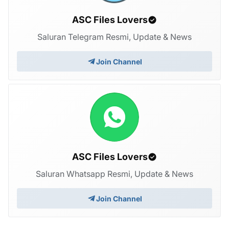
ASC Files Lovers
Saluran Telegram Resmi, Update & News
Join Channel
ASC Files Lovers
Saluran Whatsapp Resmi, Update & News
Join Channel