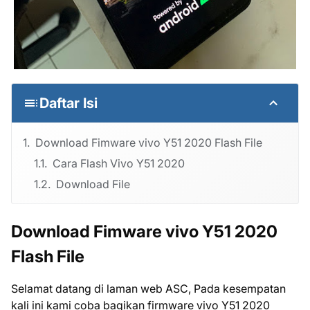
Daftar Isi
Download Fimware vivo Y51 2020 Flash File
Cara Flash Vivo Y51 2020
Download File
Download Fimware vivo Y51 2020
Flash File
Selamat datang di laman web ASC, Pada kesempatan
kali ini kami coba bagikan firmware vivo Y51 2020