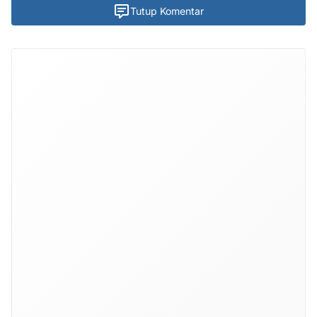
Tutup Komentar