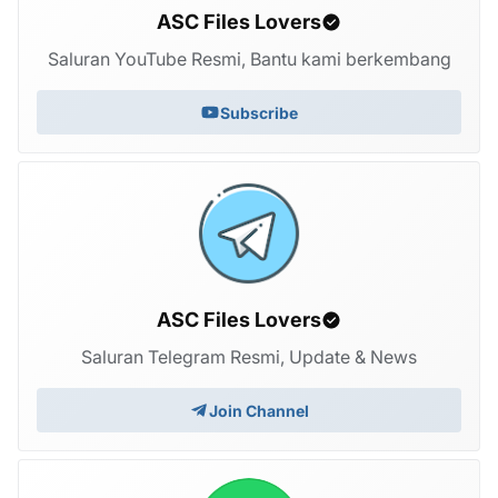
ASC Files Lovers
Saluran YouTube Resmi, Bantu kami berkembang
Subscribe
ASC Files Lovers
Saluran Telegram Resmi, Update & News
Join Channel