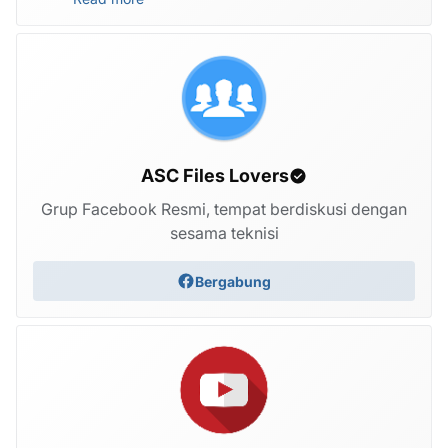
ASC Files Lovers
Grup Facebook Resmi, tempat berdiskusi dengan
sesama teknisi
Bergabung