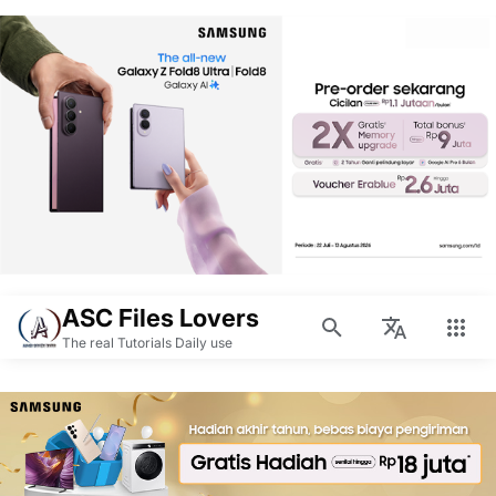
ASC Files Lovers
The real Tutorials Daily use