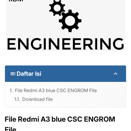
Daftar Isi
File Redmi A3 blue CSC ENGROM File
Download file
File Redmi A3 blue CSC ENGROM
File