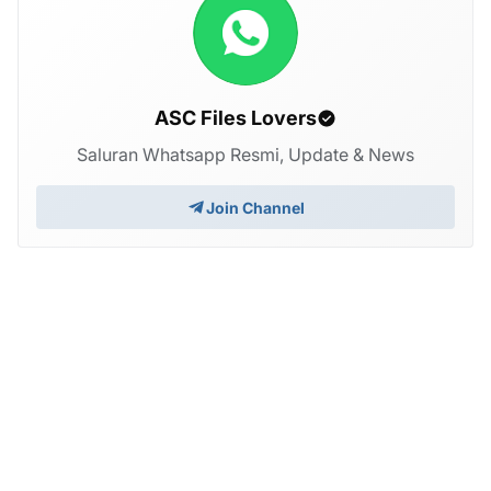
ASC Files Lovers
Saluran Whatsapp Resmi, Update & News
Join Channel