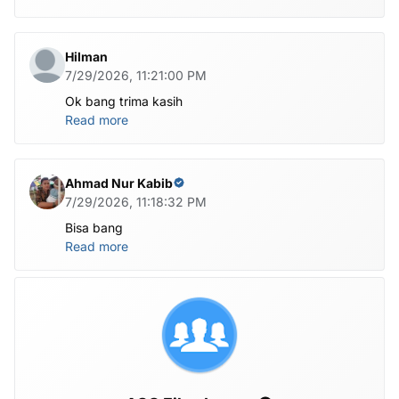
Hilman
7/29/2026, 11:21:00 PM
Ok bang trima kasih
Read more
Ahmad Nur Kabib
7/29/2026, 11:18:32 PM
Bisa bang
Read more