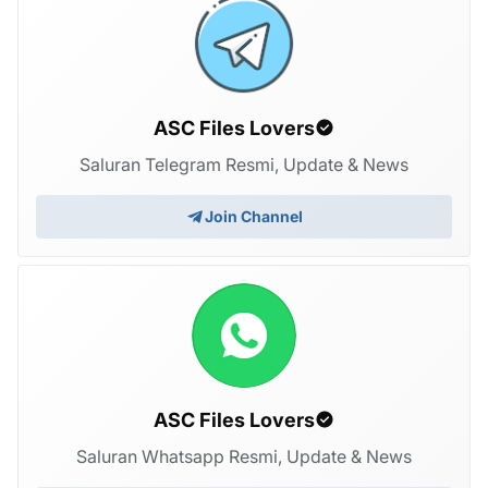
ASC Files Lovers
Saluran Telegram Resmi, Update & News
Join Channel
ASC Files Lovers
Saluran Whatsapp Resmi, Update & News