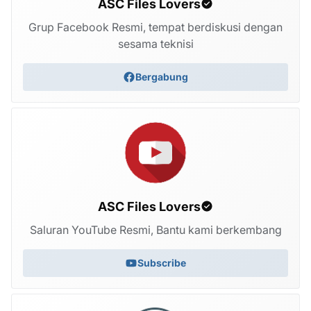
ASC Files Lovers
Grup Facebook Resmi, tempat berdiskusi dengan
sesama teknisi
Bergabung
ASC Files Lovers
Saluran YouTube Resmi, Bantu kami berkembang
Subscribe