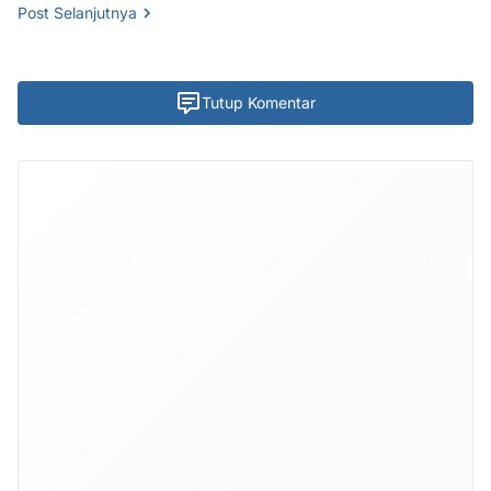
Post Selanjutnya
Tutup Komentar