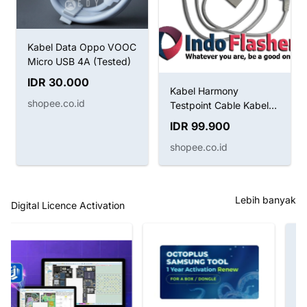
Kabel Data Oppo VOOC
Micro USB 4A (Tested)
IDR 30.000
Kabel Harmony
shopee.co.id
Testpoint Cable Kabel
Boot Huawei
IDR 99.900
shopee.co.id
Lebih banyak
Digital Licence Activation