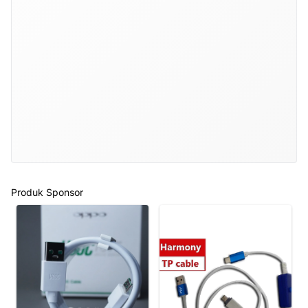
Produk Sponsor