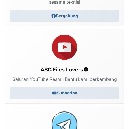
sesama teknisi
Bergabung
ASC Files Lovers
Saluran YouTube Resmi, Bantu kami berkembang
Subscribe