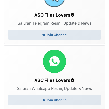
ASC Files Lovers
Saluran Telegram Resmi, Update & News
Join Channel
ASC Files Lovers
Saluran Whatsapp Resmi, Update & News
Join Channel