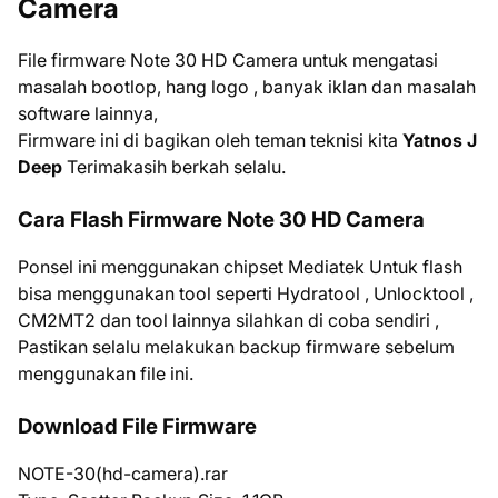
Camera
File firmware Note 30 HD Camera untuk mengatasi
masalah bootlop, hang logo , banyak iklan dan masalah
software lainnya,
Firmware ini di bagikan oleh teman teknisi kita
Yatnos J
Deep
Terimakasih berkah selalu.
Cara Flash Firmware Note 30 HD Camera
Ponsel ini menggunakan chipset Mediatek Untuk flash
bisa menggunakan tool seperti Hydratool , Unlocktool ,
CM2MT2 dan tool lainnya silahkan di coba sendiri ,
Pastikan selalu melakukan backup firmware sebelum
menggunakan file ini.
Download File Firmware
NOTE-30(hd-camera).rar