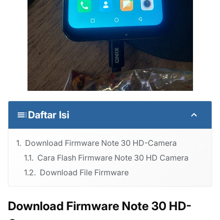
Daftar Isi
Download Firmware Note 30 HD-Camera
Cara Flash Firmware Note 30 HD Camera
Download File Firmware
Download Firmware Note 30 HD-