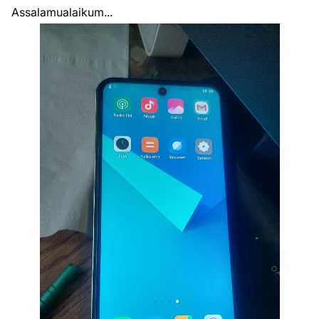
Assalamualaikum...