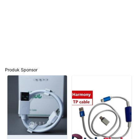
Produk Sponsor