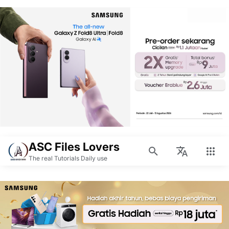
ASC Files Lovers
The real Tutorials Daily use