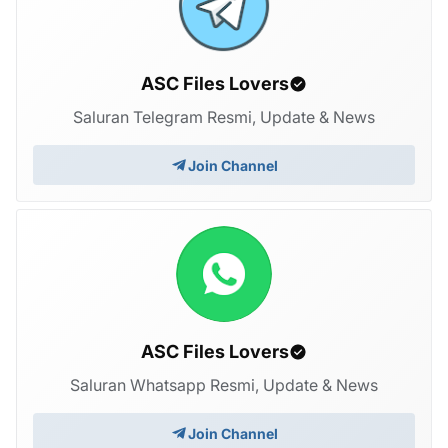
ASC Files Lovers
Saluran Telegram Resmi, Update & News
Join Channel
ASC Files Lovers
Saluran Whatsapp Resmi, Update & News
Join Channel