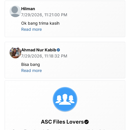
Hilman
7/29/2026, 11:21:00 PM
Ok bang trima kasih
Read more
Ahmad Nur Kabib
7/29/2026, 11:18:32 PM
Bisa bang
Read more
ASC Files Lovers