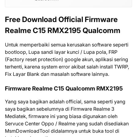
Free Download Official Firmware
Realme C15 RMX2195 Qualcomm
Untuk memperbaiki semua kerusakan software seperti
bootloop, Lupa sandi layar kunci / Lupa pola, FRP
(Factory reset protection) google akun, aplikasi sering
terhenti, karena system error akibat salah install TWRP,
Fix Layar Blank dan masalah software lainnya.
Firmware Realme C15 Qualcomm RMX2195
Yang saya bagikan adalah official, sama seperti yang
saya bagikan sebelumnya di Firmware Realme 3
Mediatek, firmware ini yang biasa digunakan oleh
Servuce Center Oppo / Realme yang sudah disediakan
MsmDownloadTool didalamnya untuk buka tool di