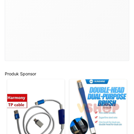
Produk Sponsor