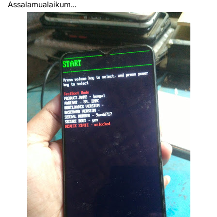
Assalamualaikum...