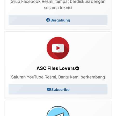
Grup Facebook Resmi, tempat berdiskusi dengan
sesama teknisi
Bergabung
ASC Files Lovers
Saluran YouTube Resmi, Bantu kami berkembang
Subscribe