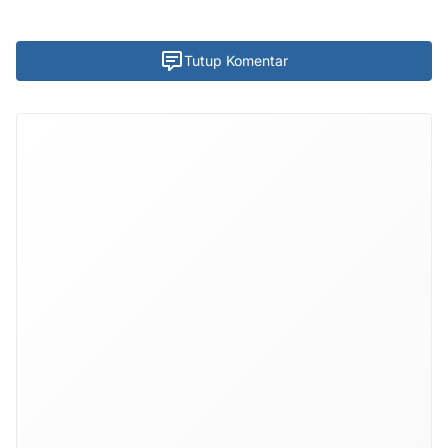
Tutup Komentar