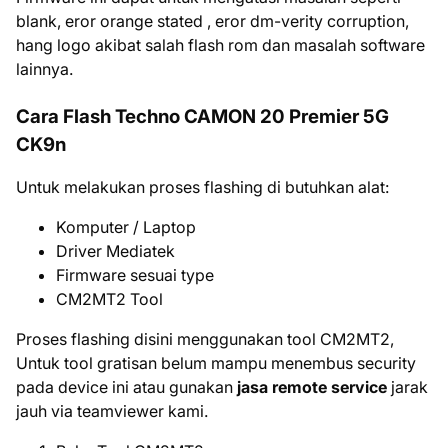
blank, eror orange stated , eror dm-verity corruption,
hang logo akibat salah flash rom dan masalah software
lainnya.
Cara Flash Techno CAMON 20 Premier 5G
CK9n
Untuk melakukan proses flashing di butuhkan alat:
Komputer / Laptop
Driver Mediatek
Firmware sesuai type
CM2MT2 Tool
Proses flashing disini menggunakan tool CM2MT2,
Untuk tool gratisan belum mampu menembus security
pada device ini atau gunakan
jasa remote service
jarak
jauh via teamviewer kami.