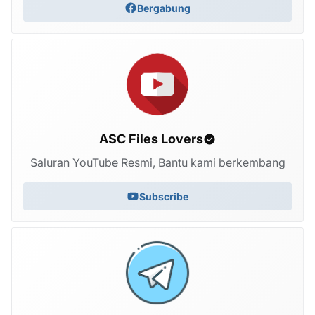
Bergabung
ASC Files Lovers
Saluran YouTube Resmi, Bantu kami berkembang
Subscribe