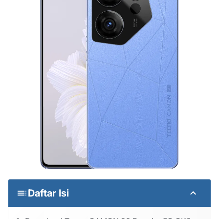
Daftar Isi