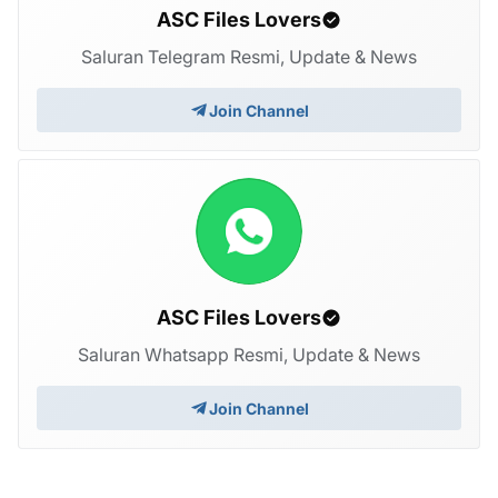
ASC Files Lovers
Saluran Telegram Resmi, Update & News
Join Channel
ASC Files Lovers
Saluran Whatsapp Resmi, Update & News
Join Channel