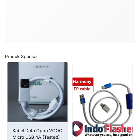
Produk Sponsor
Kabel Data Oppo VOOC
Micro USB 4A (Tested)