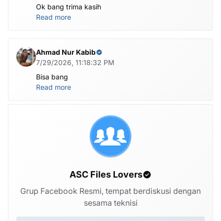
Ok bang trima kasih
Read more
Ahmad Nur Kabib
7/29/2026, 11:18:32 PM
Bisa bang
Read more
ASC Files Lovers
Grup Facebook Resmi, tempat berdiskusi dengan
sesama teknisi