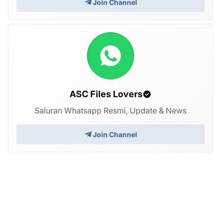
Join Channel
ASC Files Lovers
Saluran Whatsapp Resmi, Update & News
Join Channel