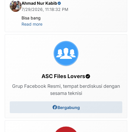
Ahmad Nur Kabib
7/29/2026, 11:18:32 PM
Bisa bang
Read more
ASC Files Lovers
Grup Facebook Resmi, tempat berdiskusi dengan
sesama teknisi
Bergabung