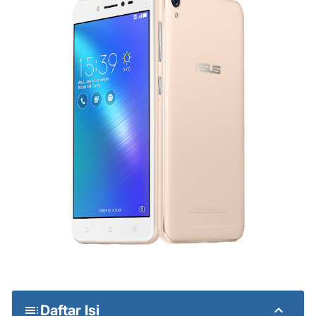
Daftar Isi