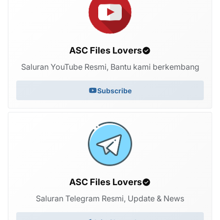
ASC Files Lovers
Saluran YouTube Resmi, Bantu kami berkembang
Subscribe
ASC Files Lovers
Saluran Telegram Resmi, Update & News