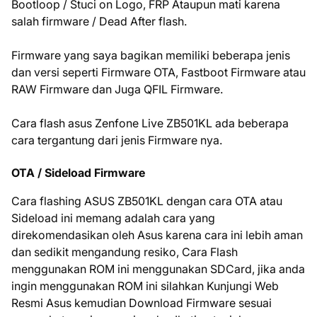
Bootloop / Stuci on Logo, FRP Ataupun mati karena
salah firmware / Dead After flash.
Firmware yang saya bagikan memiliki beberapa jenis
dan versi seperti Firmware OTA, Fastboot Firmware atau
RAW Firmware dan Juga QFIL Firmware.
Cara flash asus Zenfone Live ZB501KL ada beberapa
cara tergantung dari jenis Firmware nya.
OTA / Sideload Firmware
Cara flashing ASUS ZB501KL dengan cara OTA atau
Sideload ini memang adalah cara yang
direkomendasikan oleh Asus karena cara ini lebih aman
dan sedikit mengandung resiko, Cara Flash
menggunakan ROM ini menggunakan SDCard, jika anda
ingin menggunakan ROM ini silahkan Kunjungi Web
Resmi Asus kemudian Download Firmware sesuai