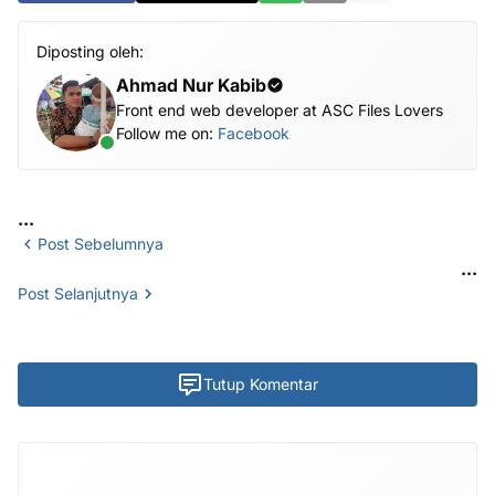
Diposting oleh:
Ahmad Nur Kabib
Front end web developer at ASC Files Lovers
Follow me on:
Facebook
...
Post Sebelumnya
...
Post Selanjutnya
Tutup Komentar