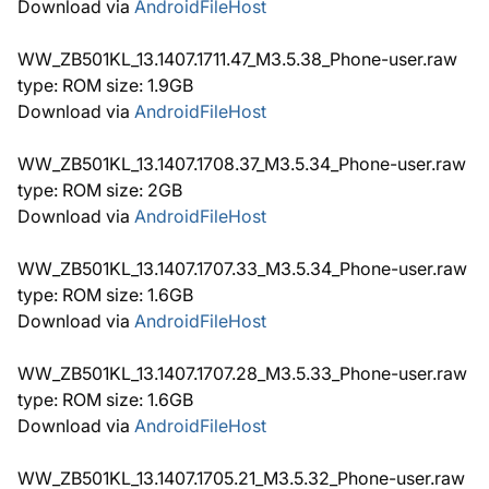
Download via
AndroidFileHost
WW_ZB501KL_13.1407.1711.47_M3.5.38_Phone-user.raw
type: ROM size: 1.9GB
Download via
AndroidFileHost
WW_ZB501KL_13.1407.1708.37_M3.5.34_Phone-user.raw
type: ROM size: 2GB
Download via
AndroidFileHost
WW_ZB501KL_13.1407.1707.33_M3.5.34_Phone-user.raw
type: ROM size: 1.6GB
Download via
AndroidFileHost
WW_ZB501KL_13.1407.1707.28_M3.5.33_Phone-user.raw
type: ROM size: 1.6GB
Download via
AndroidFileHost
WW_ZB501KL_13.1407.1705.21_M3.5.32_Phone-user.raw