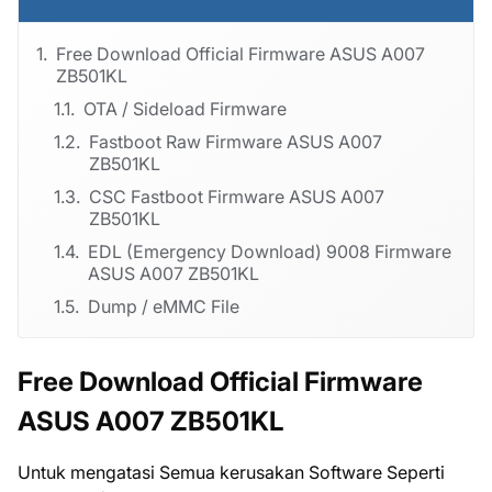
Free Download Official Firmware ASUS A007
ZB501KL
OTA / Sideload Firmware
Fastboot Raw Firmware ASUS A007
ZB501KL
CSC Fastboot Firmware ASUS A007
ZB501KL
EDL (Emergency Download) 9008 Firmware
ASUS A007 ZB501KL
Dump / eMMC File
Free Download Official Firmware
ASUS A007 ZB501KL
Untuk mengatasi Semua kerusakan Software Seperti