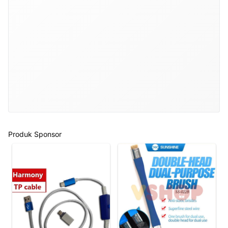
Produk Sponsor