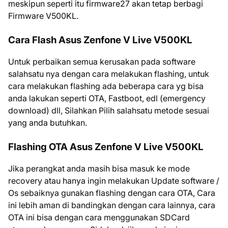
meskipun seperti itu firmware27 akan tetap berbagi
Firmware V500KL.
Cara Flash Asus Zenfone V Live V500KL
Untuk perbaikan semua kerusakan pada software
salahsatu nya dengan cara melakukan flashing, untuk
cara melakukan flashing ada beberapa cara yg bisa
anda lakukan seperti OTA, Fastboot, edl (emergency
download) dll, Silahkan Pilih salahsatu metode sesuai
yang anda butuhkan.
Flashing OTA Asus Zenfone V Live V500KL
Jika perangkat anda masih bisa masuk ke mode
recovery atau hanya ingin melakukan Update software /
Os sebaiknya gunakan flashing dengan cara OTA, Cara
ini lebih aman di bandingkan dengan cara lainnya, cara
OTA ini bisa dengan cara menggunakan SDCard