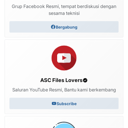
Grup Facebook Resmi, tempat berdiskusi dengan
sesama teknisi
Bergabung
ASC Files Lovers
Saluran YouTube Resmi, Bantu kami berkembang
Subscribe