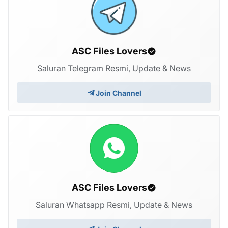
ASC Files Lovers
Saluran Telegram Resmi, Update & News
Join Channel
ASC Files Lovers
Saluran Whatsapp Resmi, Update & News