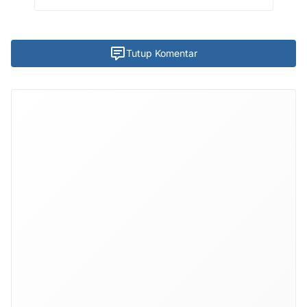
Tutup Komentar