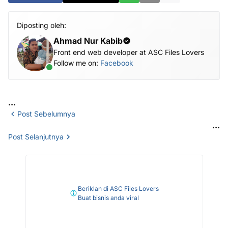
Diposting oleh:
Ahmad Nur Kabib
Front end web developer at ASC Files Lovers
Follow me on:
Facebook
...
Post Sebelumnya
...
Post Selanjutnya
Beriklan di ASC Files Lovers
Buat bisnis anda viral