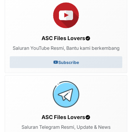
ASC Files Lovers
Saluran YouTube Resmi, Bantu kami berkembang
Subscribe
ASC Files Lovers
Saluran Telegram Resmi, Update & News