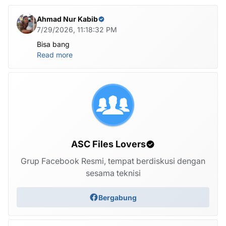
Ahmad Nur Kabib
7/29/2026, 11:18:32 PM
Bisa bang
Read more
ASC Files Lovers
Grup Facebook Resmi, tempat berdiskusi dengan
sesama teknisi
Bergabung