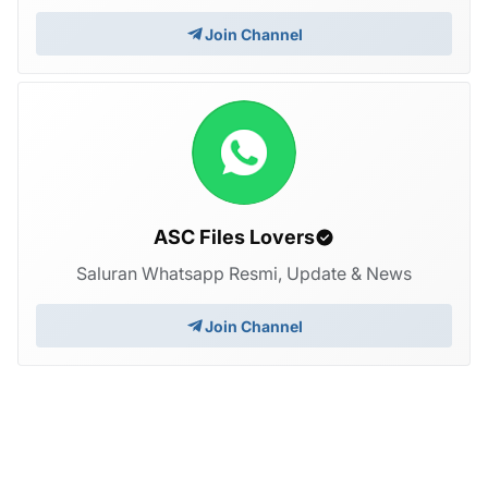
Join Channel
ASC Files Lovers
Saluran Whatsapp Resmi, Update & News
Join Channel