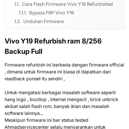
Cara Flash Firmware Vivo Y19 Refurbished
Bypass FRP Vivo Y19
Unduhan Firmware
Vivo Y19 Refurbish ram 8/256
Backup Full
Firmware refurbish ini berbeda dengan firmware official
, dimana untuk firmware ini biasa di dapatkan dari
readback ponsel itu sendiri ,
Untuk mengatasi berbagai masalah software seperti
hang logo , bootlop , internal mengecil , brick unbrick
akibat salah flash rom, banyak iklan dan masalah
software lainnya...
Meskipun firmware ini ber status tested
Ahmadservicecenter selalu menyarankan untuk