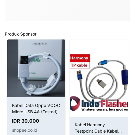
Produk Sponsor
Kabel Data Oppo VOOC
Micro USB 4A (Tested)
IDR 30.000
Kabel Harmony
shopee.co.id
Testpoint Cable Kabel