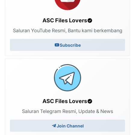
ASC Files Lovers
Saluran YouTube Resmi, Bantu kami berkembang
Subscribe
ASC Files Lovers
Saluran Telegram Resmi, Update & News
Join Channel