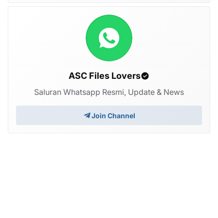
ASC Files Lovers
Saluran Whatsapp Resmi, Update & News
Join Channel