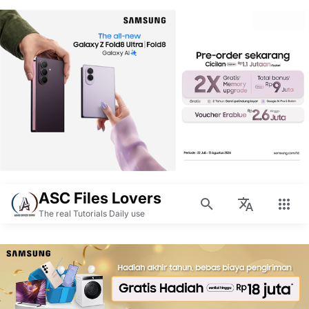
ASC Files Lovers
The real Tutorials Daily use