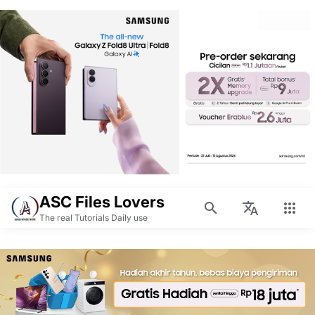
ASC Files Lovers
The real Tutorials Daily use