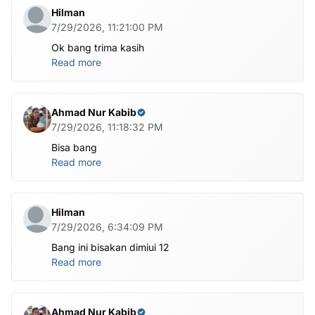
Hilman
7/29/2026, 11:21:00 PM
Ok bang trima kasih
Read more
Ahmad Nur Kabib
7/29/2026, 11:18:32 PM
Bisa bang
Read more
Hilman
7/29/2026, 6:34:09 PM
Bang ini bisakan dimiui 12
Read more
Ahmad Nur Kabib