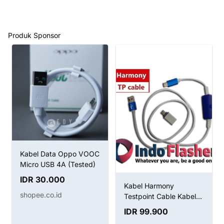
Produk Sponsor
Kabel Data Oppo VOOC
Micro USB 4A (Tested)
IDR 30.000
Kabel Harmony
shopee.co.id
Testpoint Cable Kabel
Boot Huawei
IDR 99.900