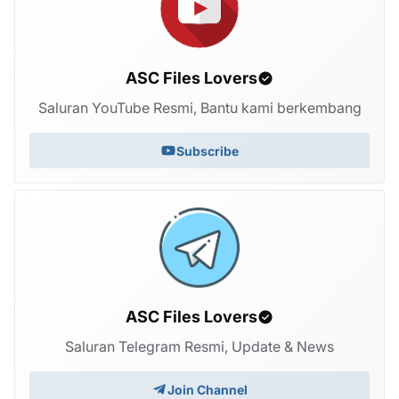
ASC Files Lovers
Saluran YouTube Resmi, Bantu kami berkembang
Subscribe
ASC Files Lovers
Saluran Telegram Resmi, Update & News
Join Channel