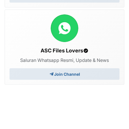
ASC Files Lovers
Saluran Whatsapp Resmi, Update & News
Join Channel