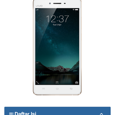
Daftar Isi