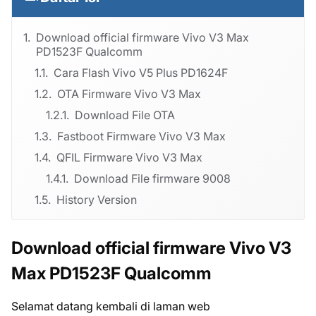
Download official firmware Vivo V3 Max
PD1523F Qualcomm
Cara Flash Vivo V5 Plus PD1624F
OTA Firmware Vivo V3 Max
Download File OTA
Fastboot Firmware Vivo V3 Max
QFIL Firmware Vivo V3 Max
Download File firmware 9008
History Version
Download official firmware Vivo V3
Max PD1523F Qualcomm
Selamat datang kembali di laman web