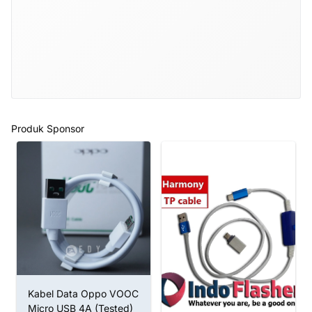
Produk Sponsor
Kabel Data Oppo VOOC
Micro USB 4A (Tested)