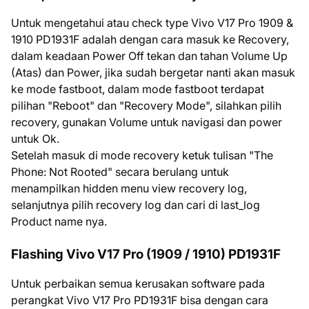
Untuk mengetahui atau check type Vivo V17 Pro 1909 &
1910 PD1931F adalah dengan cara masuk ke Recovery,
dalam keadaan Power Off tekan dan tahan Volume Up
(Atas) dan Power, jika sudah bergetar nanti akan masuk
ke mode fastboot, dalam mode fastboot terdapat
pilihan "Reboot" dan "Recovery Mode", silahkan pilih
recovery, gunakan Volume untuk navigasi dan power
untuk Ok.
Setelah masuk di mode recovery ketuk tulisan "The
Phone: Not Rooted" secara berulang untuk
menampilkan hidden menu view recovery log,
selanjutnya pilih recovery log dan cari di last_log
Product name nya.
Flashing Vivo V17 Pro (1909 / 1910) PD1931F
Untuk perbaikan semua kerusakan software pada
perangkat Vivo V17 Pro PD1931F bisa dengan cara