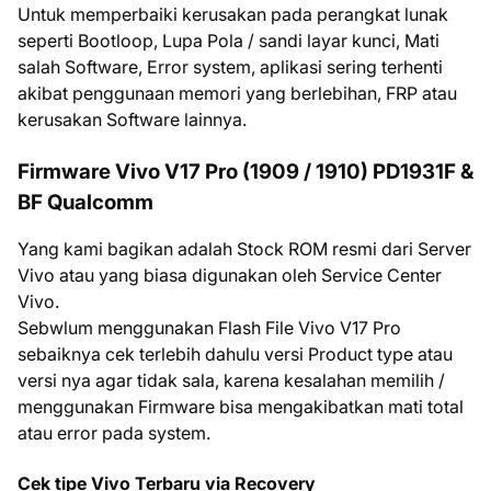
Untuk memperbaiki kerusakan pada perangkat lunak
seperti Bootloop, Lupa Pola / sandi layar kunci, Mati
salah Software, Error system, aplikasi sering terhenti
akibat penggunaan memori yang berlebihan, FRP atau
kerusakan Software lainnya.
Firmware Vivo V17 Pro (1909 / 1910) PD1931F &
BF Qualcomm
Yang kami bagikan adalah Stock ROM resmi dari Server
Vivo atau yang biasa digunakan oleh Service Center
Vivo.
Sebwlum menggunakan Flash File Vivo V17 Pro
sebaiknya cek terlebih dahulu versi Product type atau
versi nya agar tidak sala, karena kesalahan memilih /
menggunakan Firmware bisa mengakibatkan mati total
atau error pada system.
Cek tipe Vivo Terbaru via Recovery