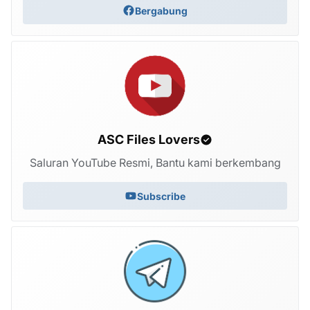
Bergabung
ASC Files Lovers
Saluran YouTube Resmi, Bantu kami berkembang
Subscribe