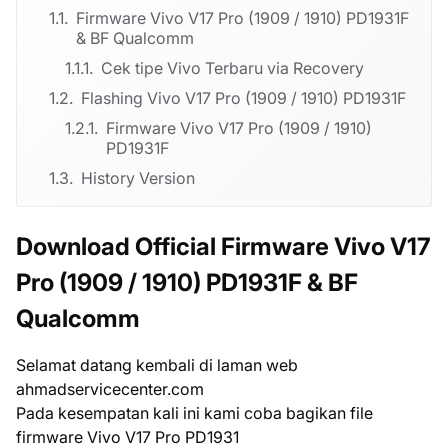
Firmware Vivo V17 Pro (1909 / 1910) PD1931F
& BF Qualcomm
Cek tipe Vivo Terbaru via Recovery
Flashing Vivo V17 Pro (1909 / 1910) PD1931F
Firmware Vivo V17 Pro (1909 / 1910)
PD1931F
History Version
Download Official Firmware Vivo V17
Pro (1909 / 1910) PD1931F & BF
Qualcomm
Selamat datang kembali di laman web
ahmadservicecenter.com
Pada kesempatan kali ini kami coba bagikan file
firmware Vivo V17 Pro PD1931