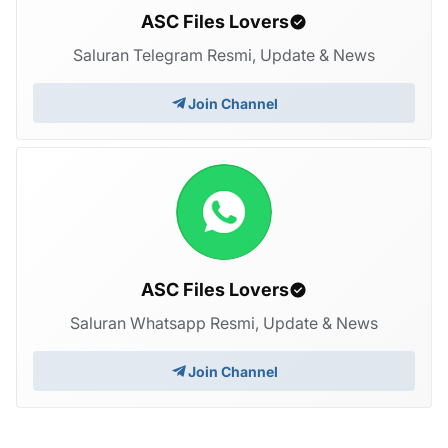
ASC Files Lovers
Saluran Telegram Resmi, Update & News
Join Channel
ASC Files Lovers
Saluran Whatsapp Resmi, Update & News
Join Channel