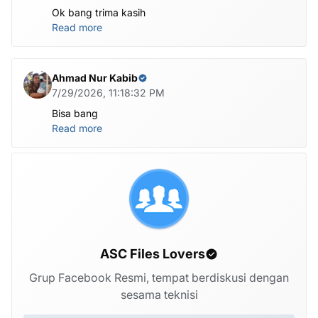
Ok bang trima kasih
Read more
Ahmad Nur Kabib
7/29/2026, 11:18:32 PM
Bisa bang
Read more
ASC Files Lovers
Grup Facebook Resmi, tempat berdiskusi dengan
sesama teknisi