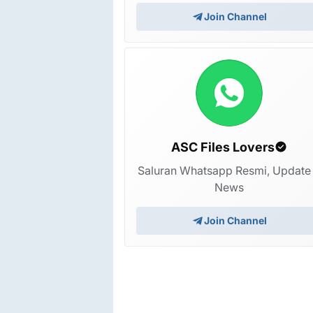
Join Channel
ASC Files Lovers
Saluran Whatsapp Resmi, Update
News
Join Channel