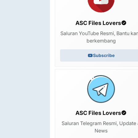
ASC Files Lovers
Saluran YouTube Resmi, Bantu ka
berkembang
Subscribe
ASC Files Lovers
Saluran Telegram Resmi, Update 
News