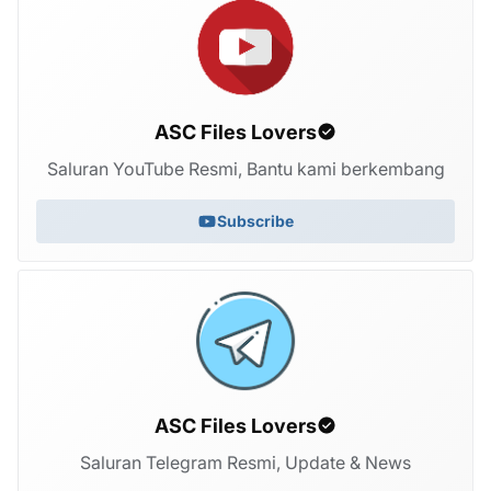
ASC Files Lovers
Saluran YouTube Resmi, Bantu kami berkembang
Subscribe
ASC Files Lovers
Saluran Telegram Resmi, Update & News