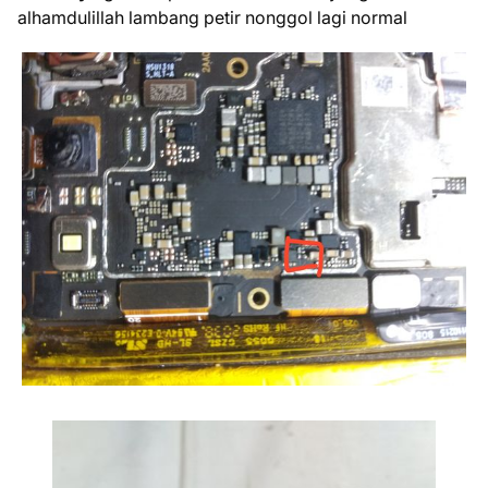
alhamdulillah lambang petir nonggol lagi normal