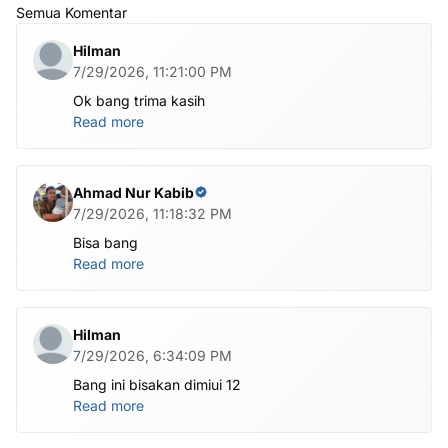
Semua Komentar
Hilman
7/29/2026, 11:21:00 PM
Ok bang trima kasih
Read more
Ahmad Nur Kabib
7/29/2026, 11:18:32 PM
Bisa bang
Read more
Hilman
7/29/2026, 6:34:09 PM
Bang ini bisakan dimiui 12
Read more