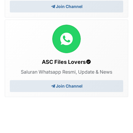
Join Channel
ASC Files Lovers
Saluran Whatsapp Resmi, Update & News
Join Channel