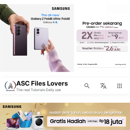
ASC Files Lovers
The real Tutorials Daily use