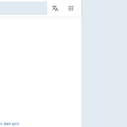
c dan qcn