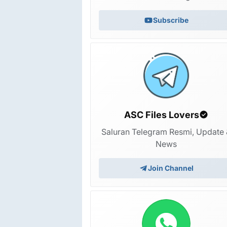
Subscribe
ASC Files Lovers
Saluran Telegram Resmi, Update 
News
Join Channel