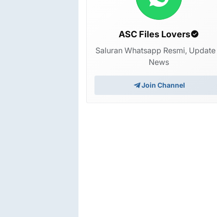
ASC Files Lovers
Saluran Whatsapp Resmi, Update
News
Join Channel