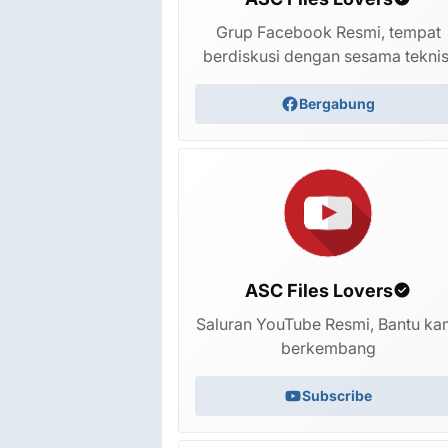
Grup Facebook Resmi, tempat
berdiskusi dengan sesama teknis
Bergabung
ASC Files Lovers
Saluran YouTube Resmi, Bantu ka
berkembang
Subscribe