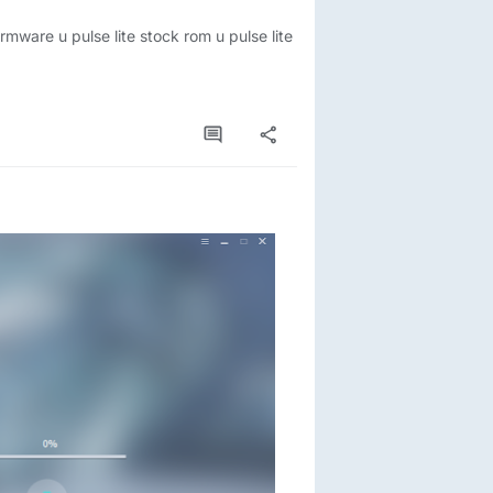
 firmware u pulse lite stock rom u pulse lite