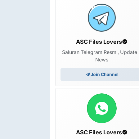
ASC Files Lovers
Saluran Telegram Resmi, Update 
News
Join Channel
ASC Files Lovers