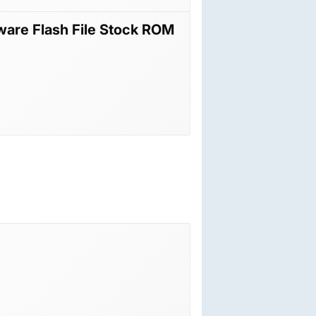
ware Flash File Stock ROM