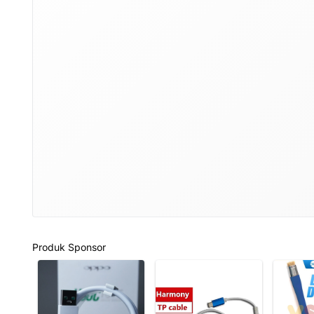
Produk Sponsor