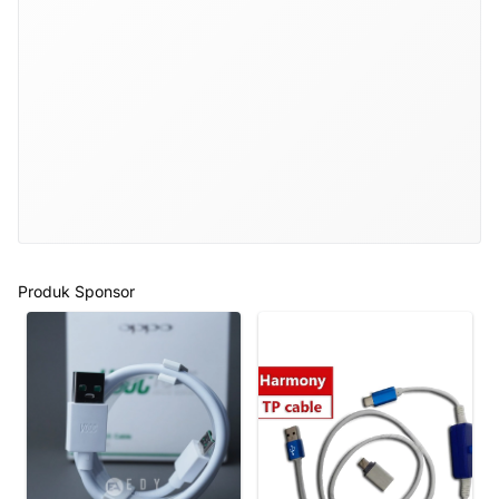
Produk Sponsor