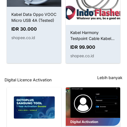
Kabel Data Oppo VOOC
Micro USB 4A (Tested)
IDR 30.000
Kabel Harmony
shopee.co.id
Testpoint Cable Kabel
Boot Huawei
IDR 99.900
shopee.co.id
Lebih banyak
Digital Licence Activation
Digital Activation