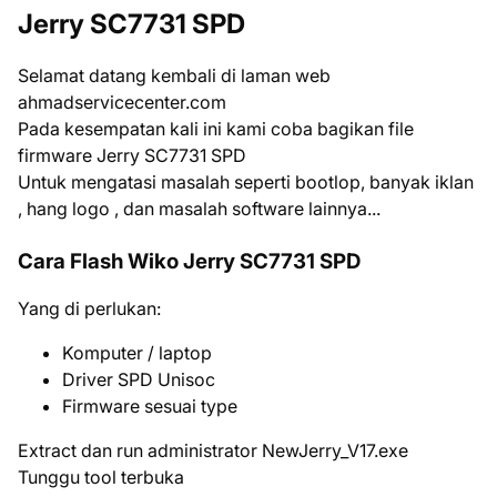
Jerry SC7731 SPD
Selamat datang kembali di laman web
ahmadservicecenter.com
Pada kesempatan kali ini kami coba bagikan file
firmware Jerry SC7731 SPD
Untuk mengatasi masalah seperti bootlop, banyak iklan
, hang logo , dan masalah software lainnya...
Cara Flash Wiko Jerry SC7731 SPD
Yang di perlukan:
Komputer / laptop
Driver SPD Unisoc
Firmware sesuai type
Extract dan run administrator NewJerry_V17.exe
Tunggu tool terbuka