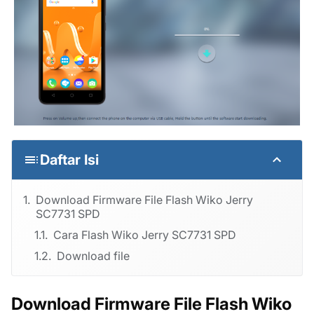
Daftar Isi
Download Firmware File Flash Wiko Jerry
SC7731 SPD
Cara Flash Wiko Jerry SC7731 SPD
Download file
Download Firmware File Flash Wiko