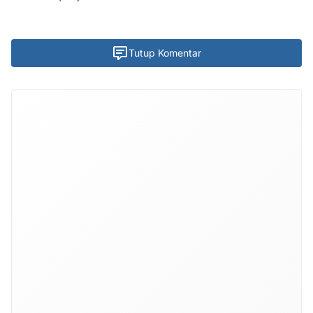
Tutup Komentar