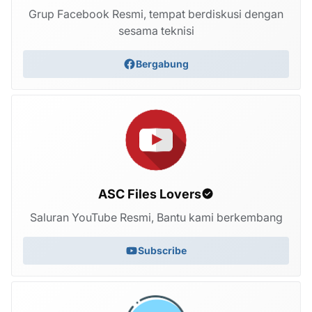
Grup Facebook Resmi, tempat berdiskusi dengan
sesama teknisi
Bergabung
ASC Files Lovers
Saluran YouTube Resmi, Bantu kami berkembang
Subscribe