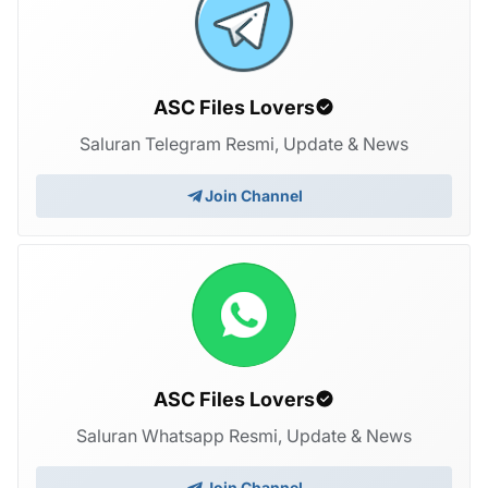
ASC Files Lovers
Saluran Telegram Resmi, Update & News
Join Channel
ASC Files Lovers
Saluran Whatsapp Resmi, Update & News
Join Channel