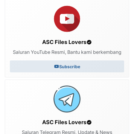
ASC Files Lovers
Saluran YouTube Resmi, Bantu kami berkembang
Subscribe
ASC Files Lovers
Saluran Telegram Resmi, Update & News