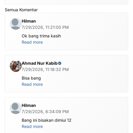
Semua Komentar
Hilman
7/29/2026, 11:21:00 PM
Ok bang trima kasih
Read more
Ahmad Nur Kabib
7/29/2026, 11:18:32 PM
Bisa bang
Read more
Hilman
7/29/2026, 6:34:09 PM
Bang ini bisakan dimiui 12
Read more