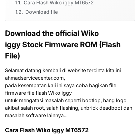
Cara Flash Wiko iggy MT6572
Download file
Download the official Wiko
iggy Stock Firmware ROM (Flash
File)
Selamat datang kembali di website tercinta kita ini
ahmadservicecenter.com,
pada kesempatan kali ini saya coba bagikan file
firmware file flash Wiko iggy
untuk mengatasi masalah seperti bootlop, hang logo
akibat salah root, salah flashing, unbrick deadboot dan
masalah software lainnya...
Cara Flash Wiko iggy MT6572