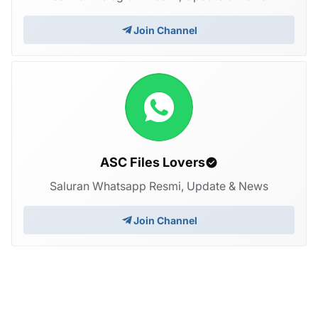
Join Channel
ASC Files Lovers
Saluran Whatsapp Resmi, Update & News
Join Channel