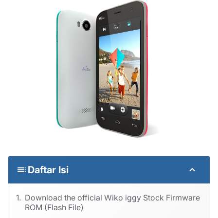
Daftar Isi
Download the official Wiko iggy Stock Firmware
ROM (Flash File)