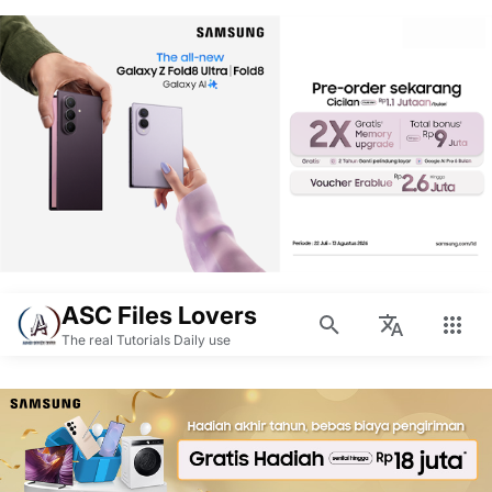
ASC Files Lovers
The real Tutorials Daily use