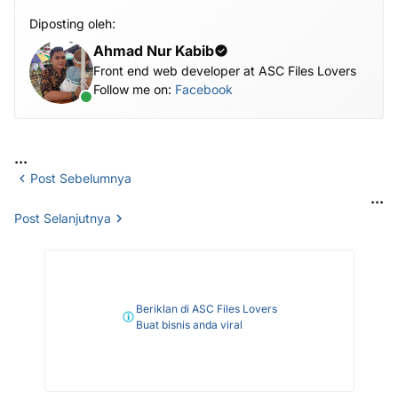
Diposting oleh:
Ahmad Nur Kabib
Front end web developer at ASC Files Lovers
Follow me on:
Facebook
...
Post Sebelumnya
...
Post Selanjutnya
Beriklan di ASC Files Lovers
Buat bisnis anda viral