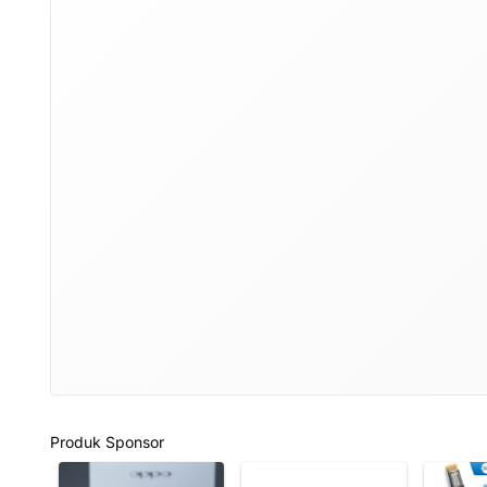
Produk Sponsor