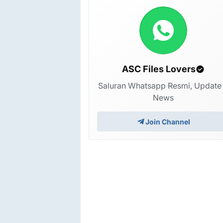
ASC Files Lovers
Saluran Whatsapp Resmi, Update
News
Join Channel