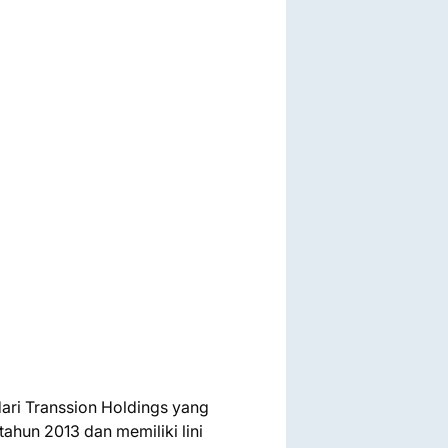
dari Transsion Holdings yang
tahun 2013 dan memiliki lini