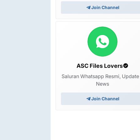
Join Channel
ASC Files Lovers
Saluran Whatsapp Resmi, Update
News
Join Channel