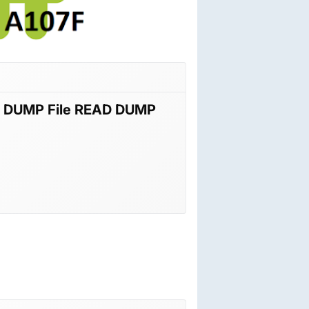
 DUMP File READ DUMP