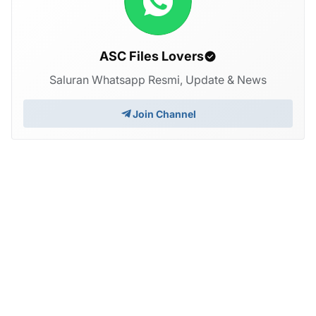
ASC Files Lovers
Saluran Whatsapp Resmi, Update & News
Join Channel