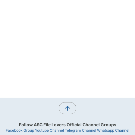
Follow ASC File Lovers Official Channel Groups
Facebook Group
Youtube Channel
Telegram Channel
Whatsapp Channel