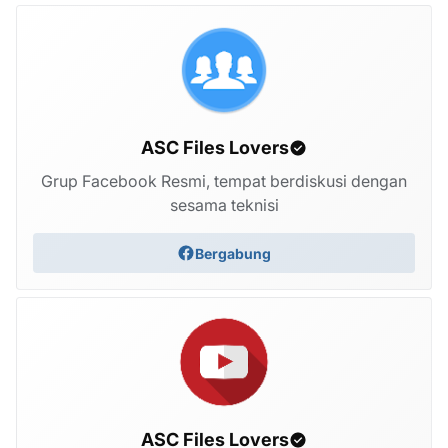
ASC Files Lovers
Grup Facebook Resmi, tempat berdiskusi dengan
sesama teknisi
Bergabung
ASC Files Lovers