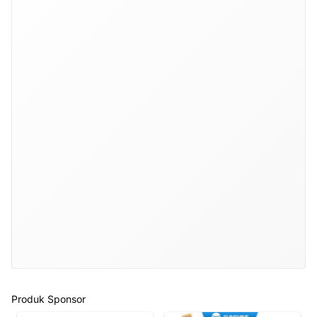
Produk Sponsor