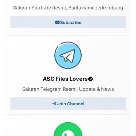
Saluran YouTube Resmi, Bantu kami berkembang
Subscribe
ASC Files Lovers
Saluran Telegram Resmi, Update & News
Join Channel