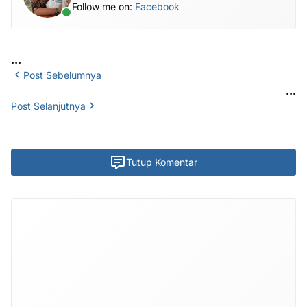
Follow me on:
Facebook
...
Post Sebelumnya
...
Post Selanjutnya
Tutup Komentar