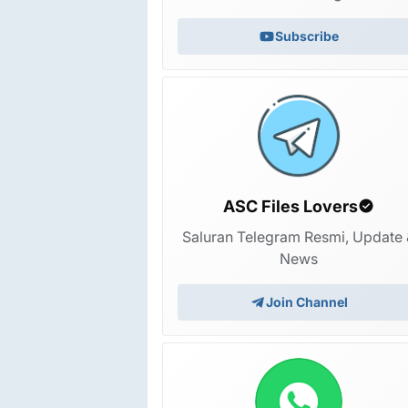
Subscribe
ASC Files Lovers
Saluran Telegram Resmi, Update 
News
Join Channel