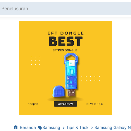
Beranda
Samsung
Tips & Trick