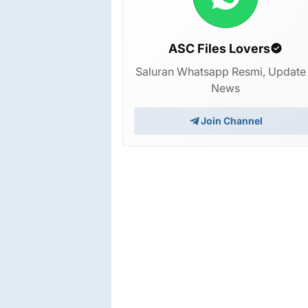
ASC Files Lovers
Saluran Whatsapp Resmi, Update
News
Join Channel