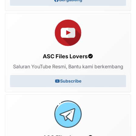
ASC Files Lovers
Saluran YouTube Resmi, Bantu kami berkembang
Subscribe