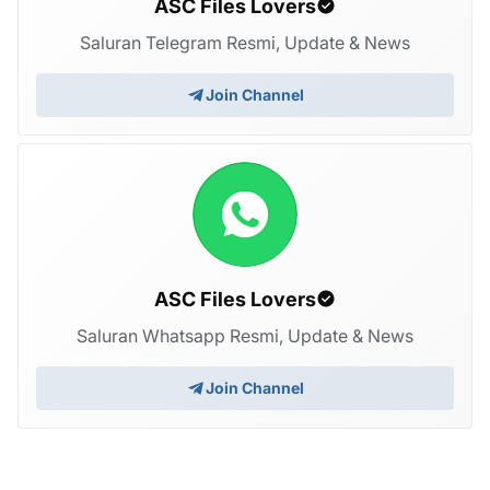
ASC Files Lovers
Saluran Telegram Resmi, Update & News
Join Channel
ASC Files Lovers
Saluran Whatsapp Resmi, Update & News
Join Channel