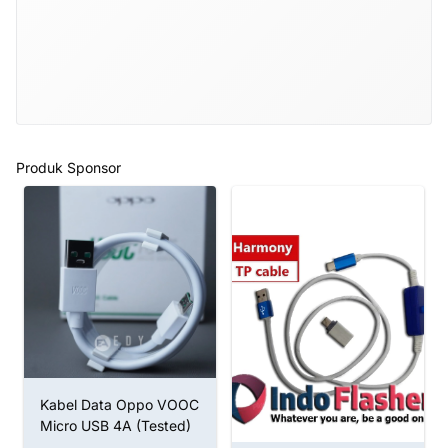
Produk Sponsor
Kabel Data Oppo VOOC
Micro USB 4A (Tested)