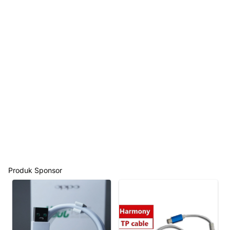
Produk Sponsor