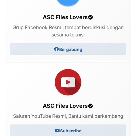
ASC Files Lovers
Grup Facebook Resmi, tempat berdiskusi dengan
sesama teknisi
Bergabung
ASC Files Lovers
Saluran YouTube Resmi, Bantu kami berkembang
Subscribe