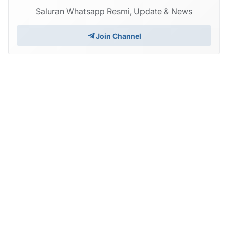
Saluran Whatsapp Resmi, Update & News
Join Channel