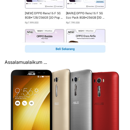
Assalamualaikum ...