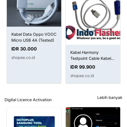
Kabel Data Oppo VOOC
Micro USB 4A (Tested)
IDR 30.000
Kabel Harmony
shopee.co.id
Testpoint Cable Kabel
Boot Huawei
IDR 99.900
shopee.co.id
Lebih banyak
Digital Licence Activation