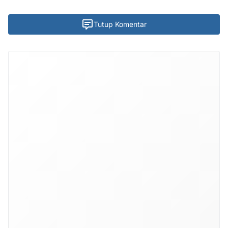
Tutup Komentar