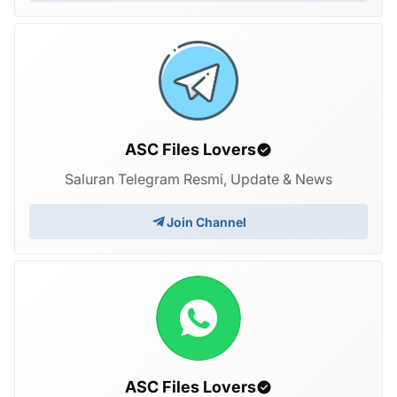
ASC Files Lovers
Saluran Telegram Resmi, Update & News
Join Channel
ASC Files Lovers