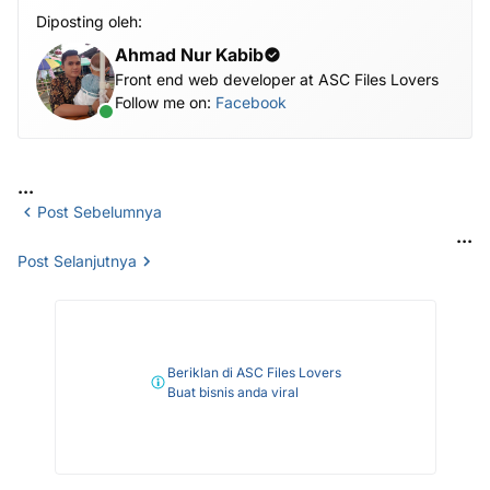
Diposting oleh:
Ahmad Nur Kabib
Front end web developer at ASC Files Lovers
Follow me on:
Facebook
...
Post Sebelumnya
...
Post Selanjutnya
Beriklan di ASC Files Lovers
Buat bisnis anda viral