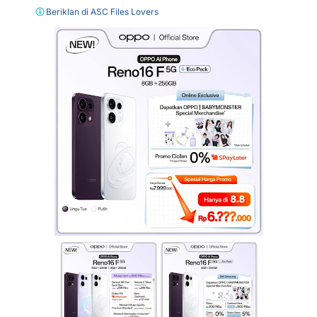
Beriklan di ASC Files Lovers