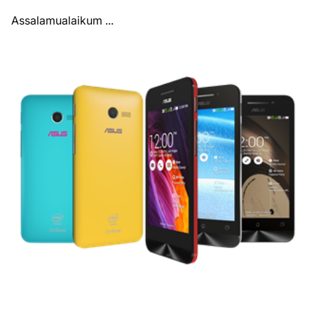
Assalamualaikum ...