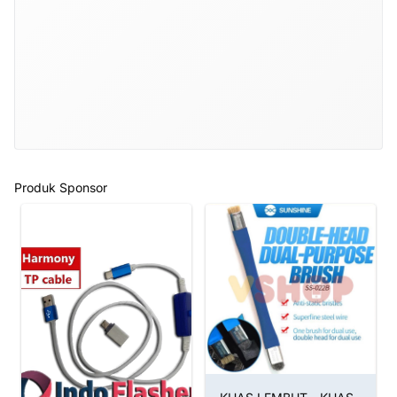
Produk Sponsor