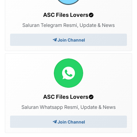
ASC Files Lovers
Saluran Telegram Resmi, Update & News
Join Channel
ASC Files Lovers
Saluran Whatsapp Resmi, Update & News
Join Channel