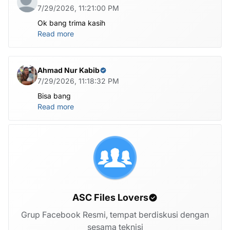
7/29/2026, 11:21:00 PM
Ok bang trima kasih
Read more
Ahmad Nur Kabib
7/29/2026, 11:18:32 PM
Bisa bang
Read more
ASC Files Lovers
Grup Facebook Resmi, tempat berdiskusi dengan
sesama teknisi