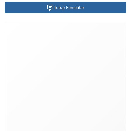
Tutup Komentar