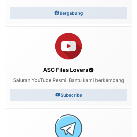
Bergabung
ASC Files Lovers
Saluran YouTube Resmi, Bantu kami berkembang
Subscribe