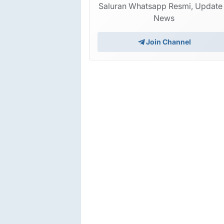
Saluran Whatsapp Resmi, Update
News
Join Channel