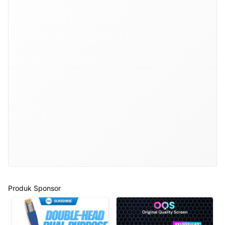
Produk Sponsor