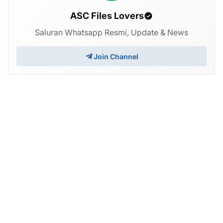
ASC Files Lovers
Saluran Whatsapp Resmi, Update & News
Join Channel