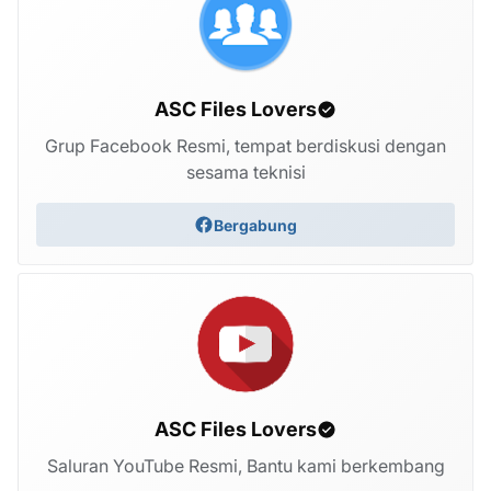
ASC Files Lovers
Grup Facebook Resmi, tempat berdiskusi dengan
sesama teknisi
Bergabung
ASC Files Lovers
Saluran YouTube Resmi, Bantu kami berkembang