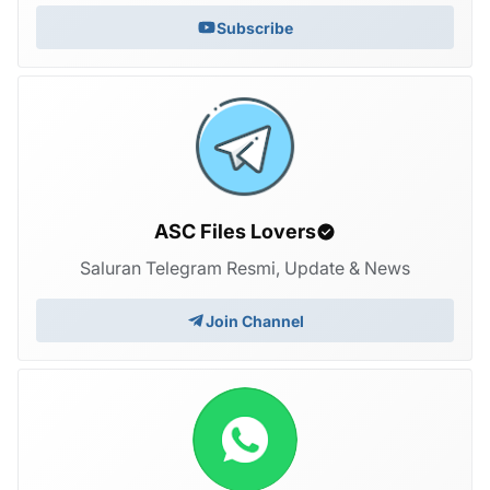
Subscribe
ASC Files Lovers
Saluran Telegram Resmi, Update & News
Join Channel