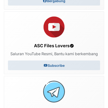
Bergabung
ASC Files Lovers
Saluran YouTube Resmi, Bantu kami berkembang
Subscribe