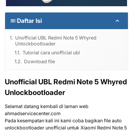
Daftar Isi
Unofficial UBL Redmi Note 5 Whyred
Unlockbootloader
Tutorial cara unofficial ubl
Download file
Unofficial UBL Redmi Note 5 Whyred
Unlockbootloader
Selamat datang kembali di laman web
ahmadservicecenter.com
Pada kesempatan kali ini kami coba bagikan file auto
unlockbootloader unofficial untuk Xiaomi Redmi Note 5