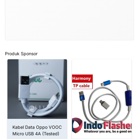
Produk Sponsor
Kabel Data Oppo VOOC
Micro USB 4A (Tested)