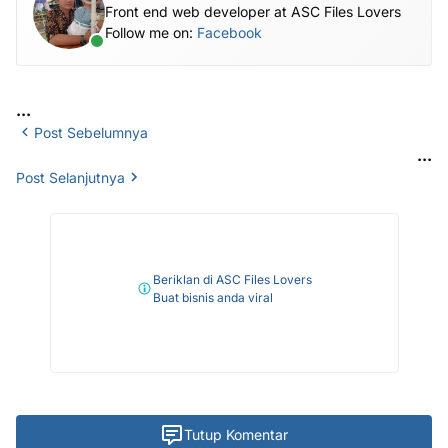
Front end web developer at ASC Files Lovers
Follow me on:
Facebook
...
Post Sebelumnya
...
Post Selanjutnya
Beriklan di ASC Files Lovers
Buat bisnis anda viral
Tutup Komentar