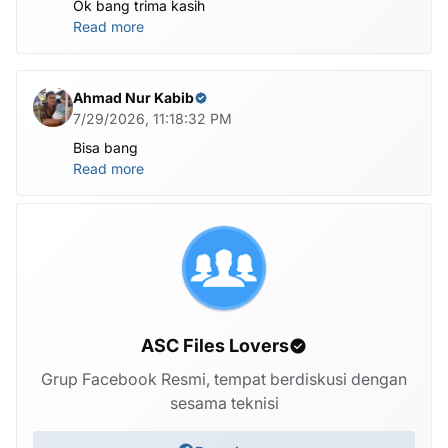
Ok bang trima kasih
Read more
Ahmad Nur Kabib
7/29/2026, 11:18:32 PM
Bisa bang
Read more
ASC Files Lovers
Grup Facebook Resmi, tempat berdiskusi dengan
sesama teknisi