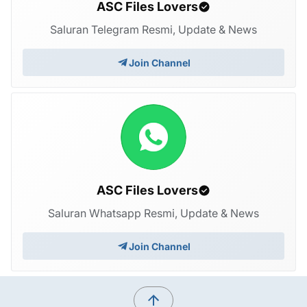
ASC Files Lovers
Saluran Telegram Resmi, Update & News
Join Channel
ASC Files Lovers
Saluran Whatsapp Resmi, Update & News
Join Channel