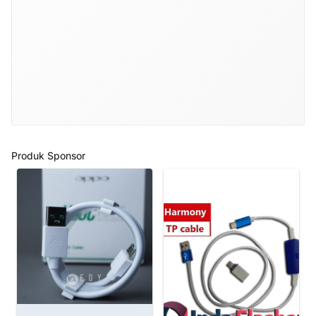
Produk Sponsor