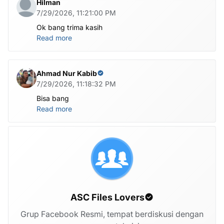
Hilman
7/29/2026, 11:21:00 PM
Ok bang trima kasih
Read more
Ahmad Nur Kabib
7/29/2026, 11:18:32 PM
Bisa bang
Read more
ASC Files Lovers
Grup Facebook Resmi, tempat berdiskusi dengan