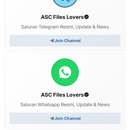
ASC Files Lovers
Saluran Telegram Resmi, Update & News
Join Channel
ASC Files Lovers
Saluran Whatsapp Resmi, Update & News
Join Channel