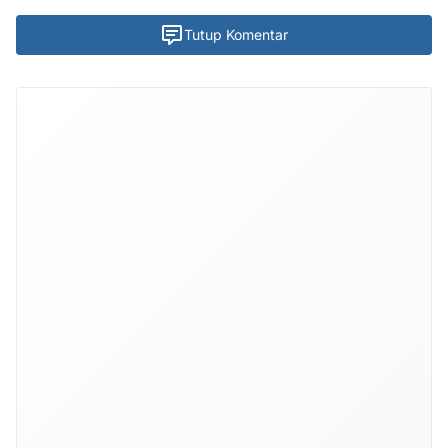
Tutup Komentar