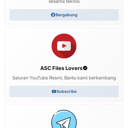
sesama teknisi
Bergabung
ASC Files Lovers
Saluran YouTube Resmi, Bantu kami berkembang
Subscribe