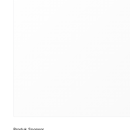
Produk Sponsor