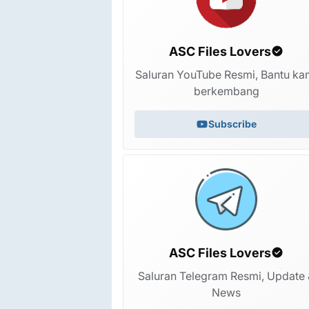
ASC Files Lovers
Saluran YouTube Resmi, Bantu ka
berkembang
Subscribe
ASC Files Lovers
Saluran Telegram Resmi, Update 
News