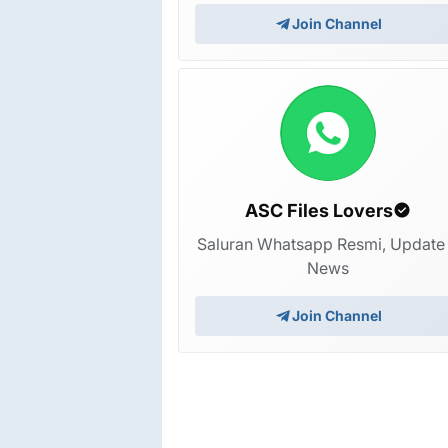
Join Channel
ASC Files Lovers
Saluran Whatsapp Resmi, Update
News
Join Channel