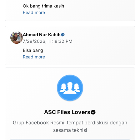
Ok bang trima kasih
Read more
Ahmad Nur Kabib
7/29/2026, 11:18:32 PM
Bisa bang
Read more
ASC Files Lovers
Grup Facebook Resmi, tempat berdiskusi dengan
sesama teknisi