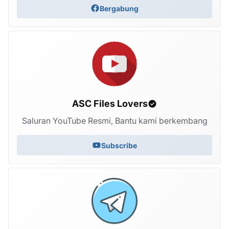
Bergabung
ASC Files Lovers
Saluran YouTube Resmi, Bantu kami berkembang
Subscribe