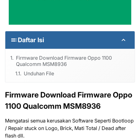
Daftar Isi
Firmware Download Firmware Oppo 1100
Qualcomm MSM8936
Unduhan File
Firmware Download Firmware Oppo
1100 Qualcomm MSM8936
Mengatasi semua kerusakan Software Seperti Bootloop
/ Repair stuck on Logo, Brick, Mati Total / Dead after
flash dll.