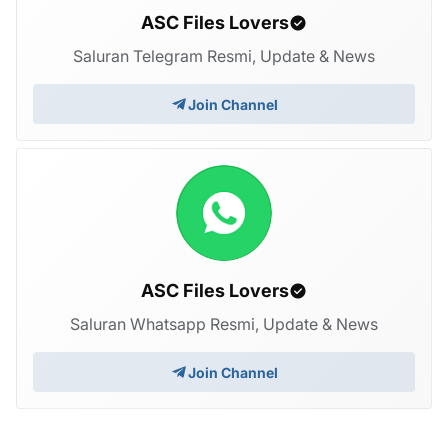
ASC Files Lovers
Saluran Telegram Resmi, Update & News
Join Channel
ASC Files Lovers
Saluran Whatsapp Resmi, Update & News
Join Channel